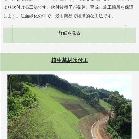
より吹付ける工法です。吹付後種子が発芽、育成し施工箇所を保護
します。法面緑化の中で、最も簡易で経済的な工法です。
詳細を見る
植生基材吹付工