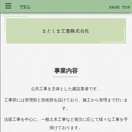
事業内容
公共工事を主体とした建設業者です。
工事部には管理部と技術部を設けており、施工から管理まで行いま
す。
法面工事を中心に、一般土木工事など発注に応じて様々な工事を手
掛けております。