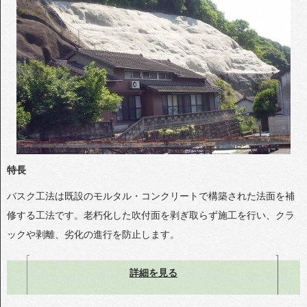
特長
バスク工法は既設のモルタル・コンクリートで構築された法面を補
修する工法です。老朽化した吹付面を剥ぎ取らず施工を行い、クラ
ックや剥離、劣化の進行を防止します。
詳細を見る