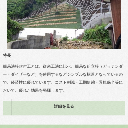
特長
簡易法枠吹付工とは、従来工法に比べ、簡易な組立枠（ガッテンダ
ー・ダイザーなど）を使用するなどシンプルな構造となっているの
で、経済性に優れています。コスト削減・工期短縮・景観保全等に
おいて、優れた効果を発揮します。
詳細を見る