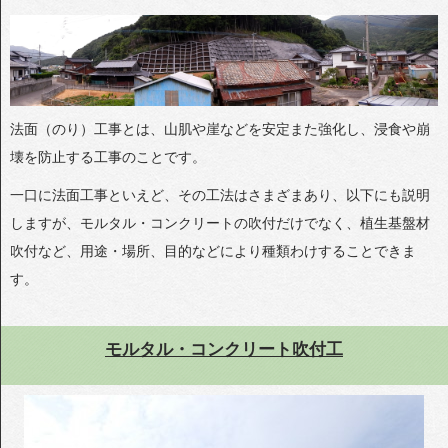
法面（のり）工事とは、山肌や崖などを安定また強化し、浸食や崩
壊を防止する工事のことです。
一口に法面工事といえど、その工法はさまざまあり、以下にも説明
しますが、モルタル・コンクリートの吹付だけでなく、植生基盤材
吹付など、用途・場所、目的などにより種類わけすることできま
す。
モルタル・コンクリート吹付工