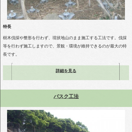
特長
樹木伐採や整形を行わず、現状地山のまま施工する工法です。伐採
等を行わず施工しますので、景観・環境が維持できるのが最大の特
長です。
詳細を見る
バスク工法