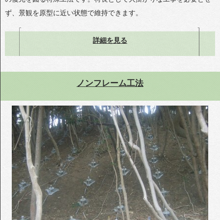
ず、景観を原型に近い状態で維持できます。
詳細を見る
ノンフレーム工法